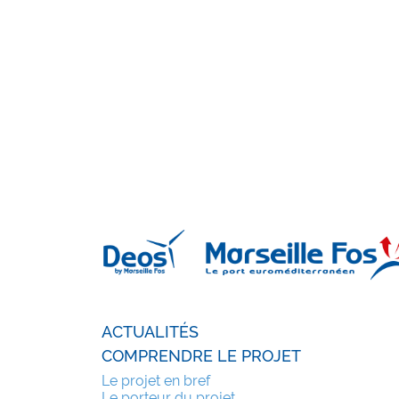
ACTUALITÉS
COMPRENDRE LE PROJET
Le projet en bref
Le porteur du projet