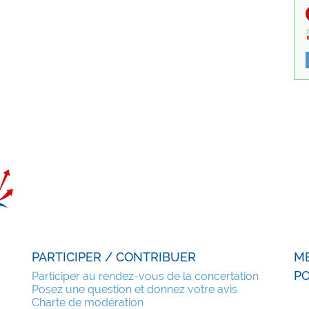
PARTICIPER / CONTRIBUER
M
PO
Participer au rendez-vous de la concertation
Posez une question et donnez votre avis
Charte de modération