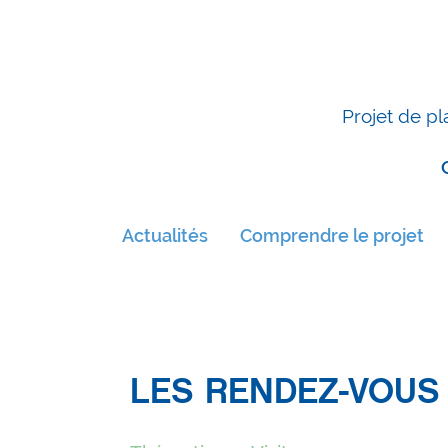
Projet de pl
Actualités
Comprendre le projet
LES RENDEZ-VOUS