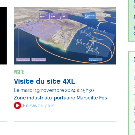
Visite
Visite du site 4XL
Le mardi 19 novembre 2024 à 15h30
Zone industrialo-portuaire Marseille Fos
En savoir plus