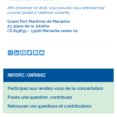
Afin d'exercer ce droit, vous pouvez vous adresser par
courrier postal à l'adresse suivante :
Grand Port Maritime de Marseille
23, place de la Joliette
CS 819635 – 13226 Marseille cedex 02
Partager
LinkedIn
Facebook
Twitter
Messenger
Email
Participez / Contribuez
Participez aux rendez-vous de la concertation
Posez une question, contribuez
Retrouvez vos questions et contributions