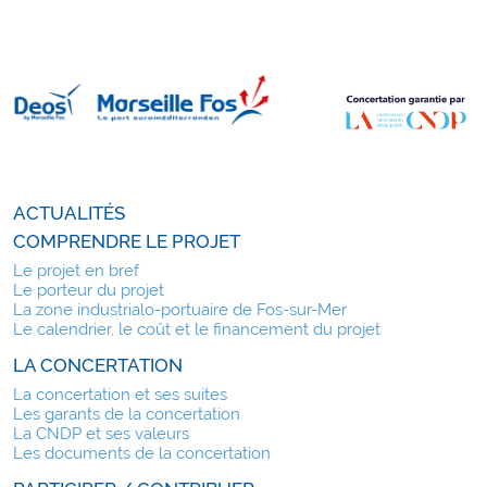
ACTUALITÉS
COMPRENDRE LE PROJET
Le projet en bref
Le porteur du projet
La zone industrialo-portuaire de Fos-sur-Mer
Le calendrier, le coût et le financement du projet
LA CONCERTATION
La concertation et ses suites
Les garants de la concertation
La CNDP et ses valeurs
Les documents de la concertation