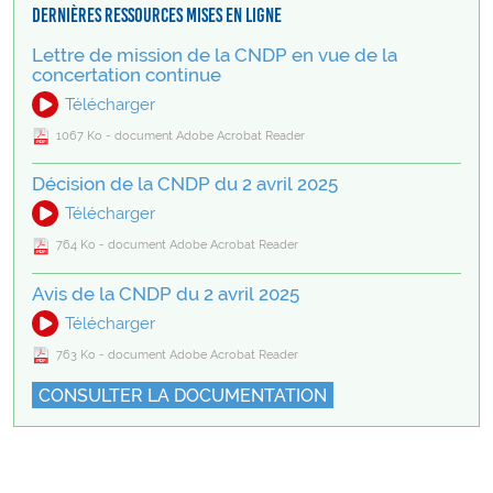
Dernières ressources mises en ligne
Lettre de mission de la CNDP en vue de la
concertation continue
Télécharger
1067 Ko - document Adobe Acrobat Reader
Décision de la CNDP du 2 avril 2025
Télécharger
764 Ko - document Adobe Acrobat Reader
Avis de la CNDP du 2 avril 2025
Télécharger
763 Ko - document Adobe Acrobat Reader
CONSULTER LA DOCUMENTATION