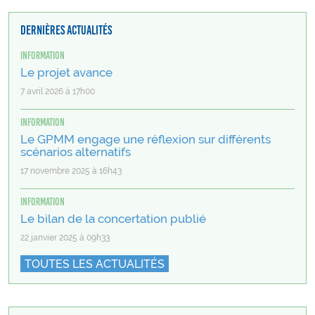
Dernières actualités
Information
Le projet avance
7 avril 2026 à 17h00
Information
Le GPMM engage une réflexion sur différents
scénarios alternatifs
17 novembre 2025 à 16h43
Information
Le bilan de la concertation publié
22 janvier 2025 à 09h33
TOUTES LES ACTUALITÉS