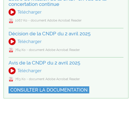
concertation continue
Télécharger
1067 Ko - document Adobe Acrobat Reader
Décision de la CNDP du 2 avril 2025
Télécharger
764 Ko - document Adobe Acrobat Reader
Avis de la CNDP du 2 avril 2025
Télécharger
763 Ko - document Adobe Acrobat Reader
CONSULTER LA DOCUMENTATION