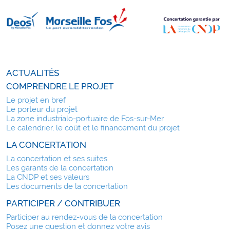
ACTUALITÉS
COMPRENDRE LE PROJET
Le projet en bref
Le porteur du projet
La zone industrialo-portuaire de Fos-sur-Mer
Le calendrier, le coût et le financement du projet
LA CONCERTATION
La concertation et ses suites
Les garants de la concertation
La CNDP et ses valeurs
Les documents de la concertation
PARTICIPER / CONTRIBUER
Participer au rendez-vous de la concertation
Posez une question et donnez votre avis