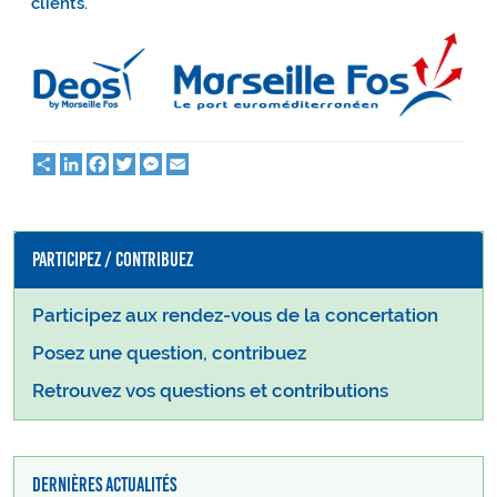
clients.
Partager
LinkedIn
Facebook
Twitter
Messenger
Email
Participez / Contribuez
Participez aux rendez-vous de la concertation
Posez une question, contribuez
Retrouvez vos questions et contributions
Dernières actualités