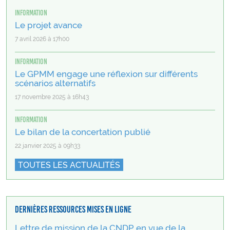
Information
Le projet avance
7 avril 2026 à 17h00
Information
Le GPMM engage une réflexion sur différents
scénarios alternatifs
17 novembre 2025 à 16h43
Information
Le bilan de la concertation publié
22 janvier 2025 à 09h33
TOUTES LES ACTUALITÉS
Dernières ressources mises en ligne
Lettre de mission de la CNDP en vue de la