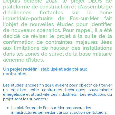
Depuis octobre 2025, le projet DEOS de
plateforme de construction et d'assemblage
d'éoliennes flottantes sur la zone
industrialo-portuaire de Fos-sur-Mer fait
l'objet de nouvelles études pour identifier
de nouveaux scénarios. Pour rappel, il a été
décidé de réviser le projet à la suite de la
confirmation de contraintes majeures liées
aux limitations de hauteur des installations
dans les zones de survol de la base militaire
aérienne d'Istres.
Un projet redéfini, stabilisé et adapté aux
contraintes
Les études lancées fin 2025 avaient pour objectif de trouver
un équilibre entre contraintes techniques, souveraineté
énergétique et attractivité des industriels. Les évolutions du
projet sont les suivantes :
La plateforme de Fos-sur-Mer proposera des
infrastructures permettant la construction de flotteurs ;