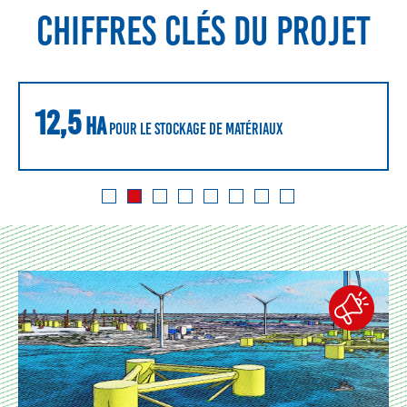
CHIFFRES CLÉS DU PROJET
12,5
ha
pour le stockage de matériaux