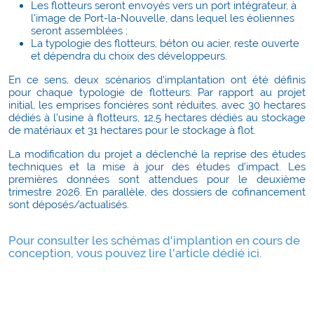
Les flotteurs seront envoyés vers un port intégrateur, à
l'image de Port-la-Nouvelle, dans lequel les éoliennes
seront assemblées ;
La typologie des flotteurs, béton ou acier, reste ouverte
et dépendra du choix des développeurs.
En ce sens, deux scénarios d'implantation ont été définis
pour chaque typologie de flotteurs. Par rapport au projet
initial, les emprises foncières sont réduites, avec 30 hectares
dédiés à l'usine à flotteurs, 12,5 hectares dédiés au stockage
de matériaux et 31 hectares pour le stockage à flot.
La modification du projet a déclenché la reprise des études
techniques et la mise à jour des études d'impact. Les
premières données sont attendues pour le deuxième
trimestre 2026. En parallèle, des dossiers de cofinancement
sont déposés/actualisés.
Pour consulter les schémas d'implantion en cours de
conception, vous pouvez lire l'article dédié
ici
.