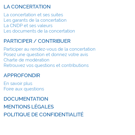
LA CONCERTATION
La concertation et ses suites
Les garants de la concertation
La CNDP et ses valeurs
Les documents de la concertation
PARTICIPER / CONTRIBUER
Participer au rendez-vous de la concertation
Posez une question et donnez votre avis
Charte de modération
Retrouvez vos questions et contributions
APPROFONDIR
En savoir plus
Foire aux questions
DOCUMENTATION
MENTIONS LÉGALES
POLITIQUE DE CONFIDENTIALITÉ