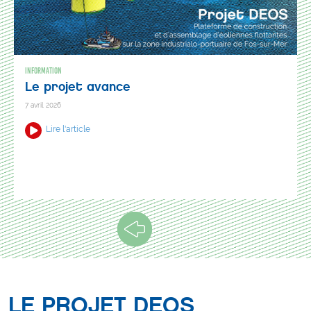
INFORMATION
Le projet avance
7 avril 2026
Lire l'article
LE PROJET DEOS