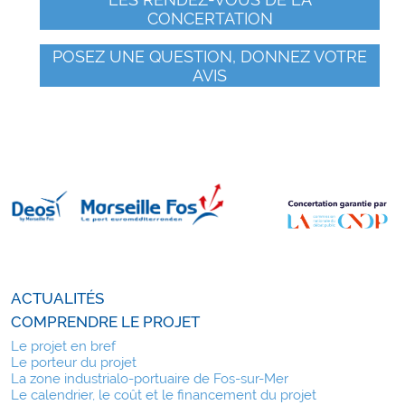
CONCERTATION
POSEZ UNE QUESTION, DONNEZ VOTRE
AVIS
ACTUALITÉS
COMPRENDRE LE PROJET
Le projet en bref
Le porteur du projet
La zone industrialo-portuaire de Fos-sur-Mer
Le calendrier, le coût et le financement du projet