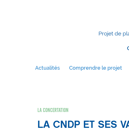
Projet de pl
Actualités
Comprendre le projet
La concertation
LA CNDP ET SES 