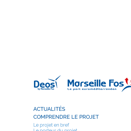
ACTUALITÉS
COMPRENDRE LE PROJET
Le projet en bref
Le porteur du projet