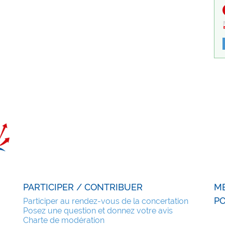
PARTICIPER / CONTRIBUER
M
PO
Participer au rendez-vous de la concertation
Posez une question et donnez votre avis
Charte de modération