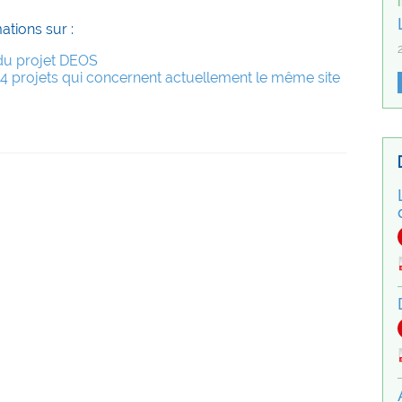
ations sur :
 du projet DEOS
 4 projets qui concernent actuellement le même site