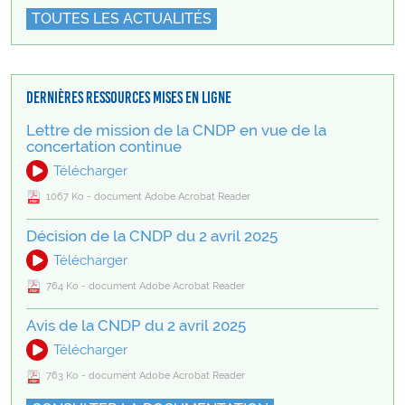
TOUTES LES ACTUALITÉS
Dernières ressources mises en ligne
Lettre de mission de la CNDP en vue de la
concertation continue
Télécharger
1067 Ko - document Adobe Acrobat Reader
Décision de la CNDP du 2 avril 2025
Télécharger
764 Ko - document Adobe Acrobat Reader
Avis de la CNDP du 2 avril 2025
Télécharger
763 Ko - document Adobe Acrobat Reader