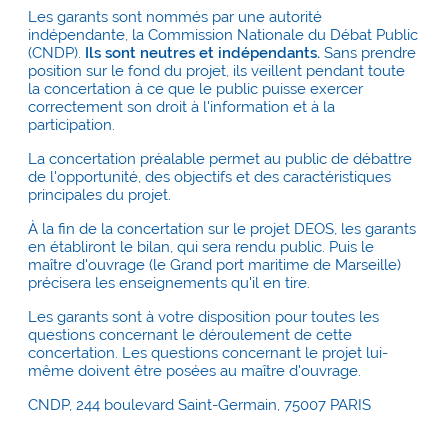
Les garants sont nommés par une autorité
indépendante, la Commission Nationale du Débat Public
(CNDP).
Ils sont neutres et indépendants.
Sans prendre
position sur le fond du projet, ils veillent pendant toute
la concertation à ce que le public puisse exercer
correctement son droit à l'information et à la
participation.
La concertation préalable permet au public de débattre
de l'opportunité, des objectifs et des caractéristiques
principales du projet.
À la fin de la concertation sur le projet DEOS, les garants
en établiront le bilan, qui sera rendu public. Puis le
maître d'ouvrage (le Grand port maritime de Marseille)
précisera les enseignements qu'il en tire.
Les garants sont à votre disposition pour toutes les
questions concernant le déroulement de cette
concertation. Les questions concernant le projet lui-
même doivent être posées au maître d'ouvrage.
CNDP, 244 boulevard Saint-Germain, 75007 PARIS