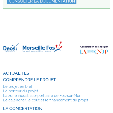
CONSULTER LA DOCUMENTATION
ACTUALITÉS
COMPRENDRE LE PROJET
Le projet en bref
Le porteur du projet
La zone industrialo-portuaire de Fos-sur-Mer
Le calendrier, le coût et le financement du projet
LA CONCERTATION