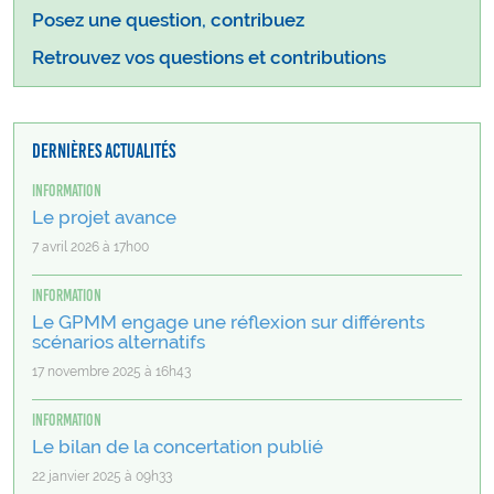
Posez une question, contribuez
Retrouvez vos questions et contributions
Dernières actualités
Information
Le projet avance
7 avril 2026 à 17h00
Information
Le GPMM engage une réflexion sur différents
scénarios alternatifs
17 novembre 2025 à 16h43
Information
Le bilan de la concertation publié
22 janvier 2025 à 09h33