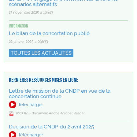
scénarios alternatifs
17 novembre 2025 à 16h43
Information
Le bilan de la concertation publié
22 janvier 2025 à 09h33
TOUTES LES ACTUALITÉS
Dernières ressources mises en ligne
Lettre de mission de la CNDP en vue de la
concertation continue
Télécharger
1067 Ko - document Adobe Acrobat Reader
Décision de la CNDP du 2 avril 2025
Télécharger