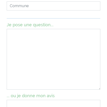
Je pose une question...
... ou je donne mon avis