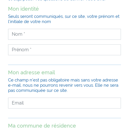
Mon identité
Seuls seront communiqués, sur ce site, votre prénom et
l'initiale de votre nom
Mon adresse email
Ce champ n’est pas obligatoire mais sans votre adresse
e-mail, nous ne pourrons revenir vers vous. Elle ne sera
pas communiquée sur ce site.
Ma commune de résidence