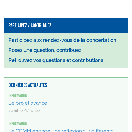
Participez / Contribuez
Participez aux rendez-vous de la concertation
Posez une question, contribuez
Retrouvez vos questions et contributions
Dernières actualités
Information
Le projet avance
7 avril 2026 à 17h00
Information
Le GPMM engage une réflexion sur différents