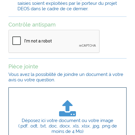
saisies soient exploitées par le porteur du projet
DEOS dans le cadre de ce dernier.
Contrôle antispam
Pièce jointe
Vous avez la possibilité de joindre un document à votre
avis ou votre question.
Déposez ici votre document ou votre image
(.pdf, .odt, .txt, .doc, .docx, .xls, .xlsx, .jpg, .png de
moins de 4 Mo)