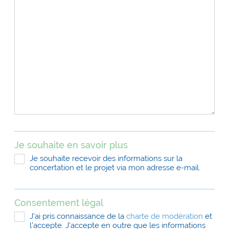
Je souhaite en savoir plus
Je souhaite recevoir des informations sur la
concertation et le projet via mon adresse e-mail.
Consentement légal
J'ai pris connaissance de la
charte de modération
et
l'accepte. J'accepte en outre que les informations