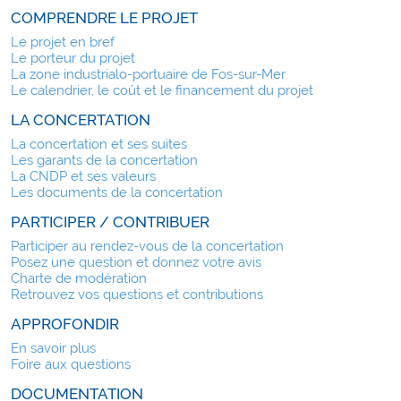
COMPRENDRE LE PROJET
Le projet en bref
Le porteur du projet
La zone industrialo-portuaire de Fos-sur-Mer
Le calendrier, le coût et le financement du projet
LA CONCERTATION
La concertation et ses suites
Les garants de la concertation
La CNDP et ses valeurs
Les documents de la concertation
PARTICIPER / CONTRIBUER
Participer au rendez-vous de la concertation
Posez une question et donnez votre avis
Charte de modération
Retrouvez vos questions et contributions
APPROFONDIR
En savoir plus
Foire aux questions
DOCUMENTATION