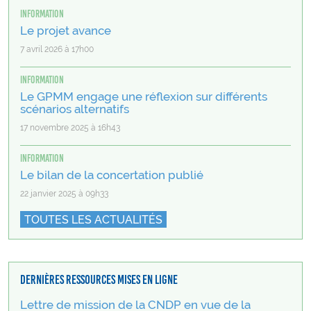
Information
Le projet avance
7 avril 2026 à 17h00
Information
Le GPMM engage une réflexion sur différents
scénarios alternatifs
17 novembre 2025 à 16h43
Information
Le bilan de la concertation publié
22 janvier 2025 à 09h33
TOUTES LES ACTUALITÉS
Dernières ressources mises en ligne
Lettre de mission de la CNDP en vue de la