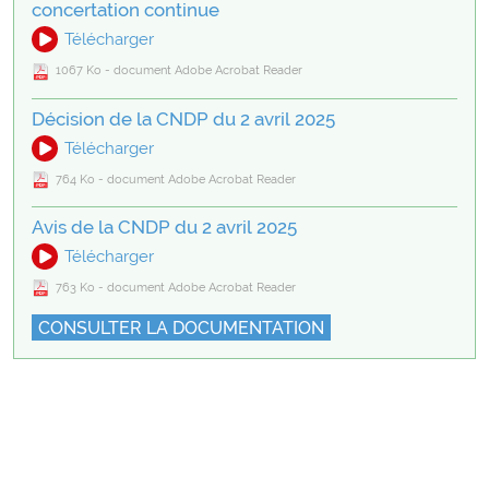
concertation continue
Télécharger
1067 Ko - document Adobe Acrobat Reader
Décision de la CNDP du 2 avril 2025
Télécharger
764 Ko - document Adobe Acrobat Reader
Avis de la CNDP du 2 avril 2025
Télécharger
763 Ko - document Adobe Acrobat Reader
CONSULTER LA DOCUMENTATION