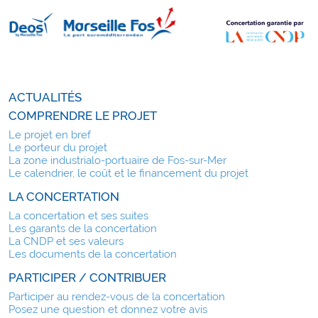
ACTUALITÉS
COMPRENDRE LE PROJET
Le projet en bref
Le porteur du projet
La zone industrialo-portuaire de Fos-sur-Mer
Le calendrier, le coût et le financement du projet
LA CONCERTATION
La concertation et ses suites
Les garants de la concertation
La CNDP et ses valeurs
Les documents de la concertation
PARTICIPER / CONTRIBUER
Participer au rendez-vous de la concertation
Posez une question et donnez votre avis