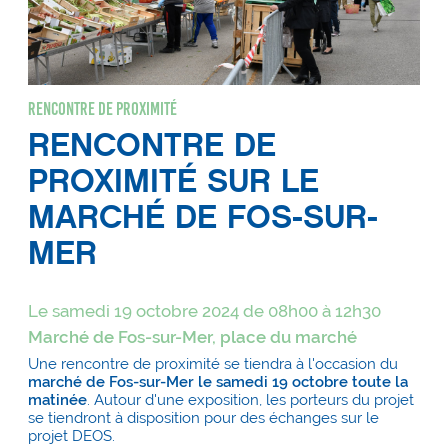
Rencontre de proximité
RENCONTRE DE
PROXIMITÉ SUR LE
MARCHÉ DE FOS-SUR-
MER
Le samedi 19 octobre 2024 de 08h00 à 12h30
Marché de Fos-sur-Mer, place du marché
Une rencontre de proximité se tiendra à l'occasion du
marché de Fos-sur-Mer le samedi 19 octobre toute la
matinée
. Autour d'une exposition, les porteurs du projet
se tiendront à disposition pour des échanges sur le
projet DEOS.